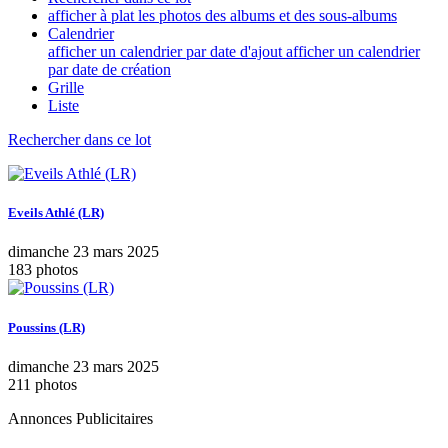
afficher à plat les photos des albums et des sous-albums
Calendrier
afficher un calendrier par date d'ajout
afficher un calendrier
par date de création
Grille
Liste
Rechercher dans ce lot
Eveils Athlé (LR)
dimanche 23 mars 2025
183 photos
Poussins (LR)
dimanche 23 mars 2025
211 photos
Annonces Publicitaires