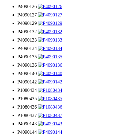
P4090126
P4090127
P4090129
P4090132
P4090133
P4090134
P4090135
P4090136
P4090140
P4090142
P1080434
P1080435
P1080436
P1080437
P4090143
P4090144