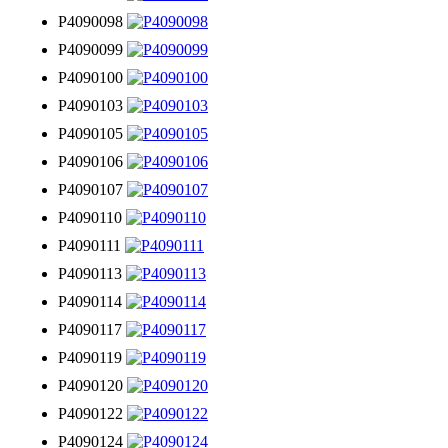
P4090098
P4090099
P4090100
P4090103
P4090105
P4090106
P4090107
P4090110
P4090111
P4090113
P4090114
P4090117
P4090119
P4090120
P4090122
P4090124